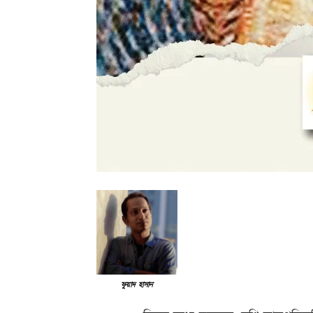
ফুয়াদ হাসান