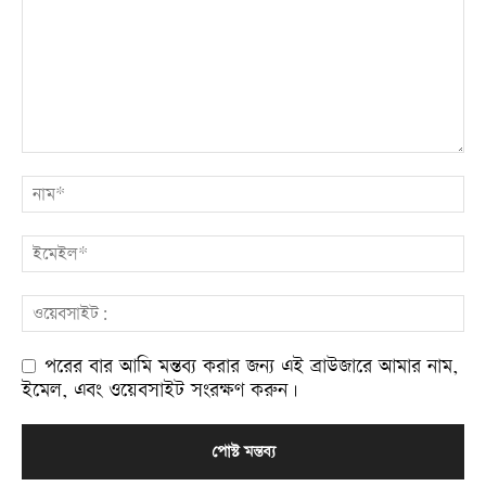
পরের বার আমি মন্তব্য করার জন্য এই ব্রাউজারে আমার নাম,
ইমেল, এবং ওয়েবসাইট সংরক্ষণ করুন।