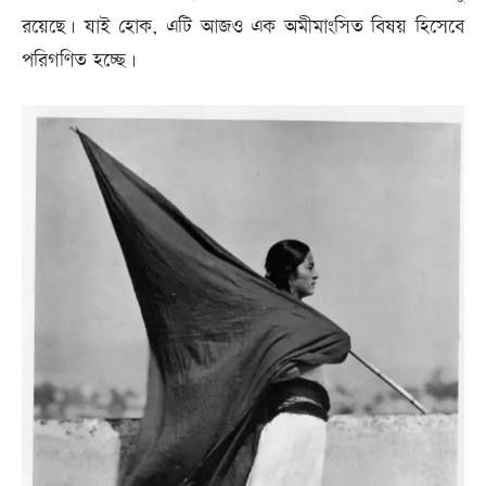
রয়েছে। যাই হোক, এটি আজও এক অমীমাংসিত বিষয় হিসেবে
পরিগণিত হচ্ছে।