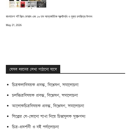
বাংলাদেশ শর্ট ফিল্ম ফোরাম এবং ১৬ তম আন্তর্জাতিক স্বল্পদৈর্ঘ্য ও মুক্ত চলচ্চিত্র উৎসব
May 21, 2026
যেসব ধরনের লেখা পাঠানো যাবে
চিত্রকলাবিষয়ক প্রবন্ধ, বিশ্লেষণ, সমালোচনা
চলচ্চিত্রবিষয়ক প্রবন্ধ, বিশ্লেষণ, সমালোচনা
আলোকচিত্রবিষয়ক প্রবন্ধ, বিশ্লেষণ, সমালোচনা
শিল্পের যে-কোনো শাখা নিয়ে চিন্তামূলক মুক্তগদ্য
চিত্র-প্রদর্শনী ও বই পর্যালোচনা