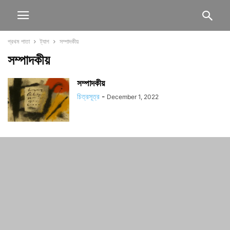
প্রথম পাতা
ট্যাগ
সম্পাদকীয়
সম্পাদকীয়
সম্পাদকীয়
চিত্রসূত্র
-
December 1, 2022