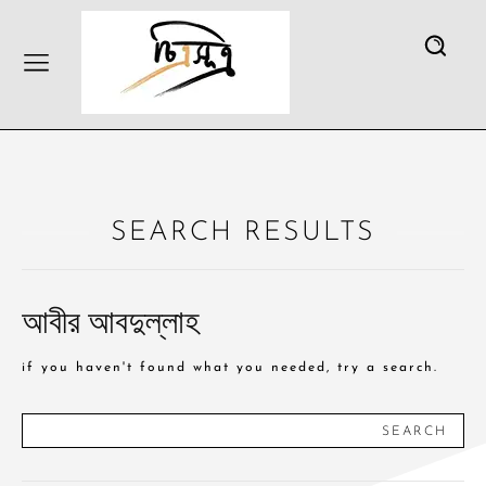
SEARCH RESULTS
আবীর আবদুল্লাহ
if you haven't found what you needed, try a search.
SEARCH