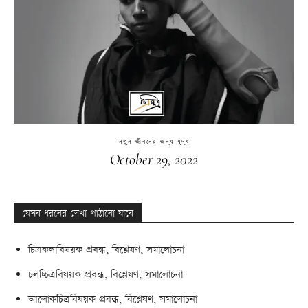
নতুন জীবনের জন্য যুদ্ধ
October 29, 2022
যেসব ধরনের লেখা পাঠানো যাবে
চিত্রকলাবিষয়ক প্রবন্ধ, বিশ্লেষণ, সমালোচনা
চলচ্চিত্রবিষয়ক প্রবন্ধ, বিশ্লেষণ, সমালোচনা
আলোকচিত্রবিষয়ক প্রবন্ধ, বিশ্লেষণ, সমালোচনা