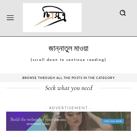
জান্নাতুল মাওয়া
(scroll down to continue reading)
BROWSE THROUGH ALL THE POSTS IN THE CATEGORY
Seek what you need
- ADVERTISEMENT -