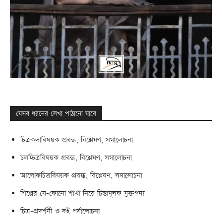
যেসব ধরনের লেখা পাঠানো যাবে
চিত্রকলাবিষয়ক প্রবন্ধ, বিশ্লেষণ, সমালোচনা
চলচ্চিত্রবিষয়ক প্রবন্ধ, বিশ্লেষণ, সমালোচনা
আলোকচিত্রবিষয়ক প্রবন্ধ, বিশ্লেষণ, সমালোচনা
শিল্পের যে-কোনো শাখা নিয়ে চিন্তামূলক মুক্তগদ্য
চিত্র-প্রদর্শনী ও বই পর্যালোচনা