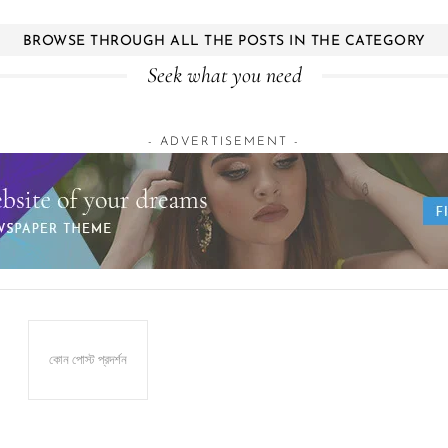
BROWSE THROUGH ALL THE POSTS IN THE CATEGORY
Seek what you need
- ADVERTISEMENT -
কোন পোস্ট প্রদর্শন