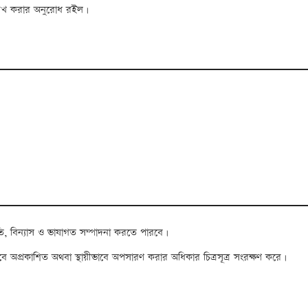
ল্লেখ করার অনুরোধ রইল।
তি, বিন্যাস ও ভাষাগত সম্পাদনা করতে পারবে।
াবে অপ্রকাশিত অথবা স্থায়ীভাবে অপসারণ করার অধিকার চিত্রসূত্র সংরক্ষণ করে।