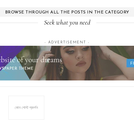
BROWSE THROUGH ALL THE POSTS IN THE CATEGORY
Seek what you need
- ADVERTISEMENT -
কোন পোস্ট প্রদর্শন