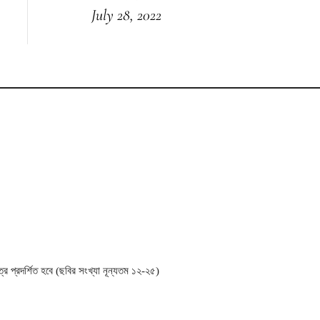
July 28, 2022
ত্র প্রদর্শিত হবে (ছবির সংখ্যা নূন্যতম ১২-২৫)