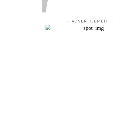
- ADVERTISEMENT -