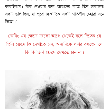
করেছিলাম। বাঁক নেওয়ার জন্য আমাদের কাছে তিন চাকাঅলা
একটা ডলি ছিল, যা পুরো ফিল্মটিকে একটি গতিশীল চেহারা এনে
দিতো।’
ফ্রেমিং এর ক্ষেত্রে ত্রুফো আগে থেকেই বলে দিতেন যে
তিনি ফ্রেমে কি দেখাতে চান, অন্যদিকে গদার বলতেন যে
কি কি তিনি ফ্রেমে দেখতে চান না।