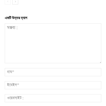
একটি উত্তর ত্যাগ