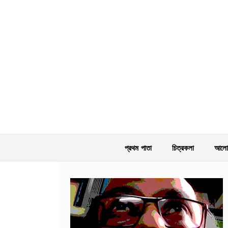
প্রথম পাতা
চিত্রকলা
আলোক