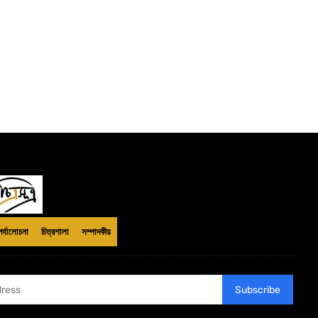
পর্যালোচনা
চিত্রশালা
সম্পাদকীয়
Subscribe