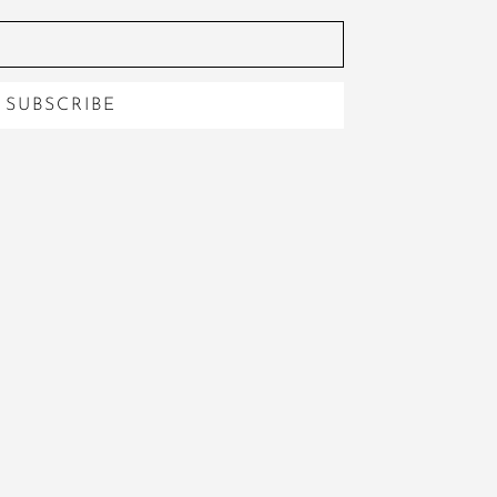
SUBSCRIBE