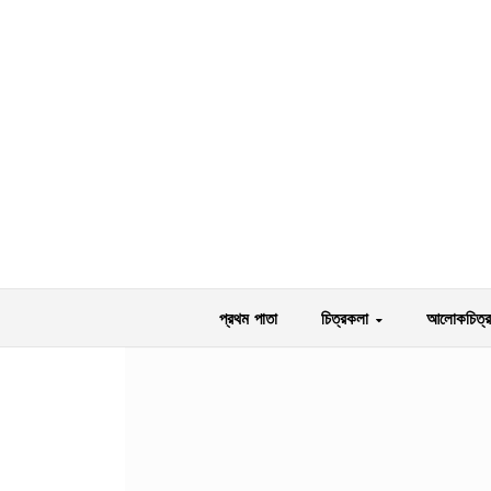
প্রথম পাতা
চিত্রকলা
আলোকচিত্র