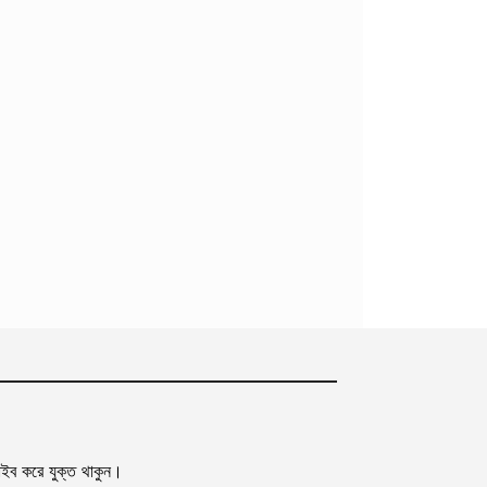
রাইব করে যুক্ত থাকুন।